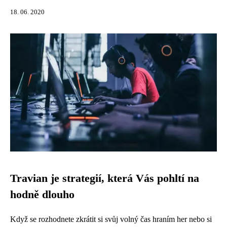
18. 06. 2020
Travian je strategií, která Vás pohltí na
hodně dlouho
Když se rozhodnete zkrátit si svůj volný čas hraním her nebo si