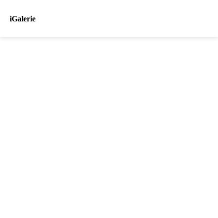
iGalerie