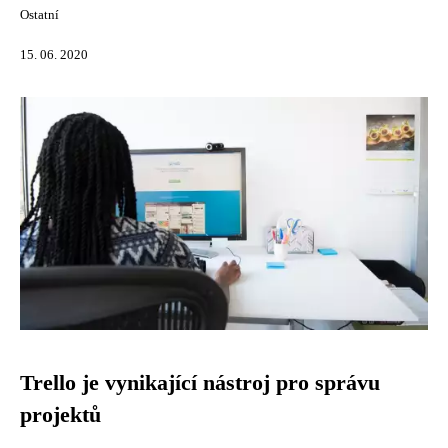
Ostatní
15. 06. 2020
Trello je vynikající nástroj pro správu
projektů