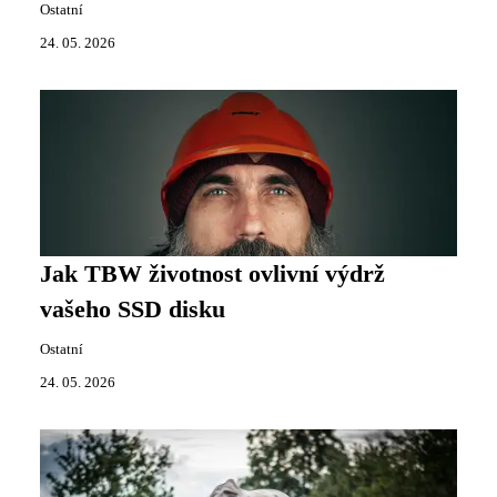
Ostatní
24. 05. 2026
Jak TBW životnost ovlivní výdrž
vašeho SSD disku
Ostatní
24. 05. 2026