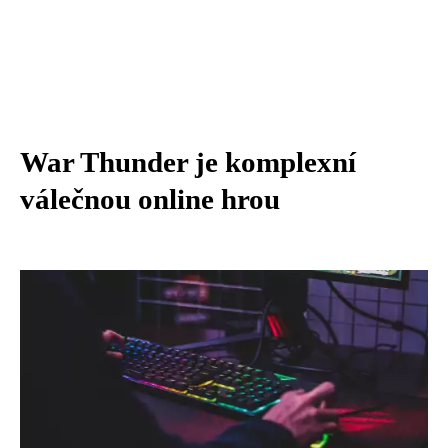
War Thunder je komplexní
válečnou online hrou