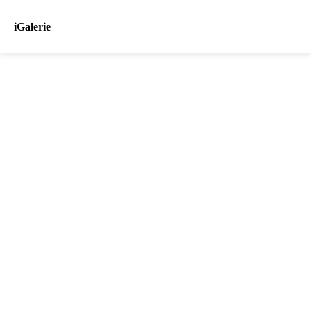
iGalerie