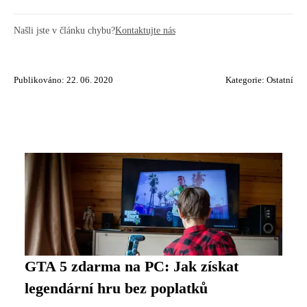
Našli jste v článku chybu?
Kontaktujte nás
Publikováno: 22. 06. 2020
Kategorie:
Ostatní
GTA 5 zdarma na PC: Jak získat
legendární hru bez poplatků