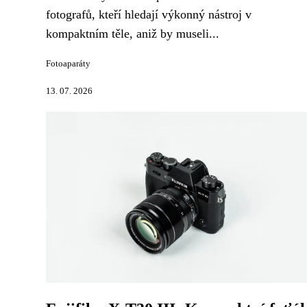
fotografů, kteří hledají výkonný nástroj v
kompaktním těle, aniž by museli...
Fotoaparáty
13. 07. 2026