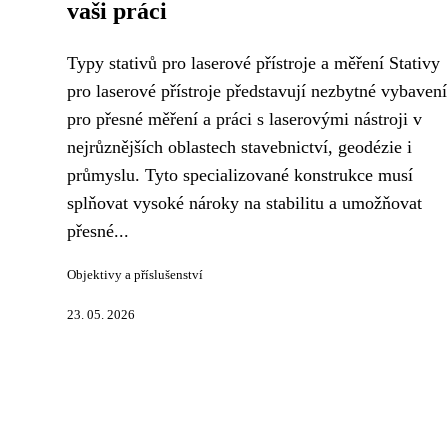
vaši práci
Typy stativů pro laserové přístroje a měření Stativy
pro laserové přístroje představují nezbytné vybavení
pro přesné měření a práci s laserovými nástroji v
nejrůznějších oblastech stavebnictví, geodézie i
průmyslu. Tyto specializované konstrukce musí
splňovat vysoké nároky na stabilitu a umožňovat
přesné...
Objektivy a příslušenství
23. 05. 2026