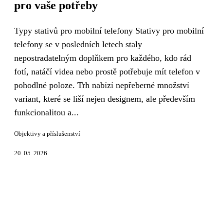
pro vaše potřeby
Typy stativů pro mobilní telefony Stativy pro mobilní
telefony se v posledních letech staly
nepostradatelným doplňkem pro každého, kdo rád
fotí, natáčí videa nebo prostě potřebuje mít telefon v
pohodlné poloze. Trh nabízí nepřeberné množství
variant, které se liší nejen designem, ale především
funkcionalitou a...
Objektivy a příslušenství
20. 05. 2026