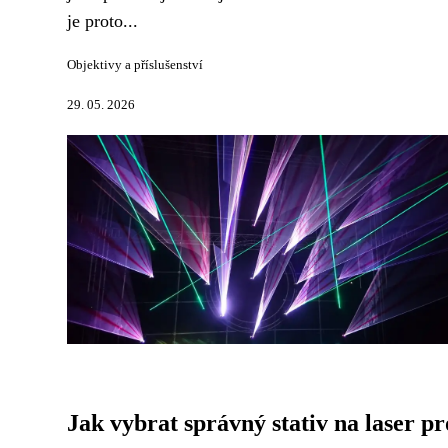
je proto...
Objektivy a příslušenství
29. 05. 2026
Jak vybrat správný stativ na laser pr