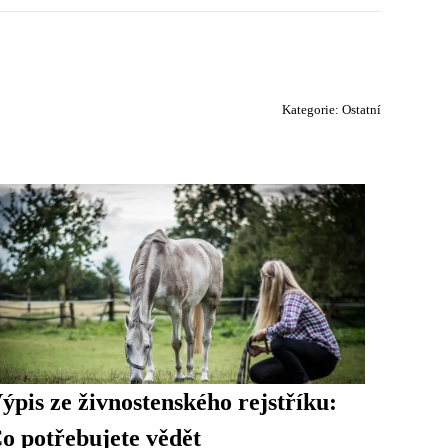
Kategorie:
Ostatní
ýpis ze živnostenského rejstříku:
o potřebujete vědět