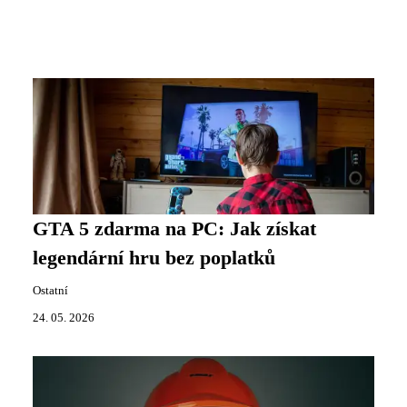
GTA 5 zdarma na PC: Jak získat
legendární hru bez poplatků
Ostatní
24. 05. 2026