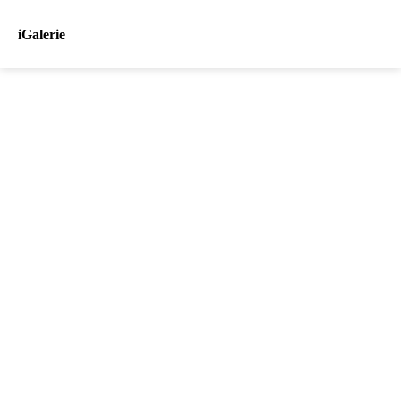
iGalerie