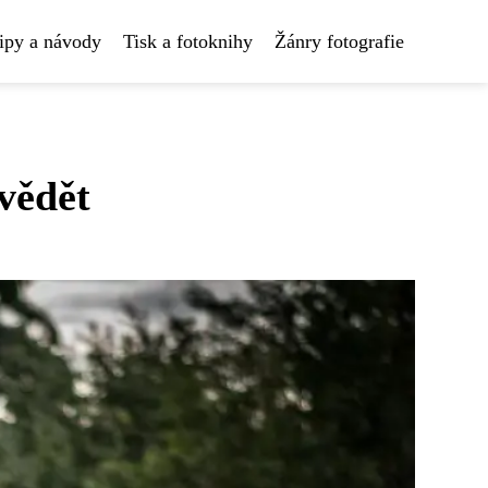
ipy a návody
Tisk a fotoknihy
Žánry fotografie
 vědět