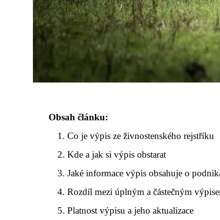
Obsah článku:
Co je výpis ze živnostenského rejstříku
Kde a jak si výpis obstarat
Jaké informace výpis obsahuje o podnika
Rozdíl mezi úplným a částečným výpis
Platnost výpisu a jeho aktualizace