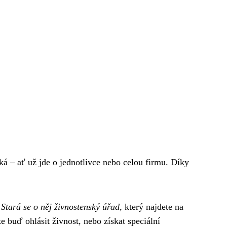
ká – ať už jde o jednotlivce nebo celou firmu. Díky
.
Stará se o něj živnostenský úřad
, který najdete na
e buď ohlásit živnost, nebo získat speciální