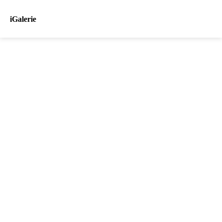
iGalerie