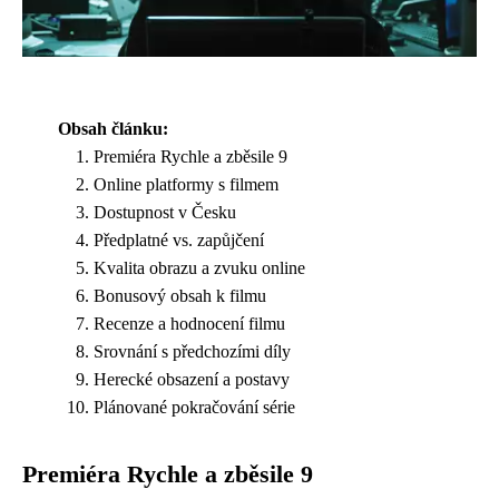
Obsah článku:
Premiéra Rychle a zběsile 9
Online platformy s filmem
Dostupnost v Česku
Předplatné vs. zapůjčení
Kvalita obrazu a zvuku online
Bonusový obsah k filmu
Recenze a hodnocení filmu
Srovnání s předchozími díly
Herecké obsazení a postavy
Plánované pokračování série
Premiéra Rychle a zběsile 9