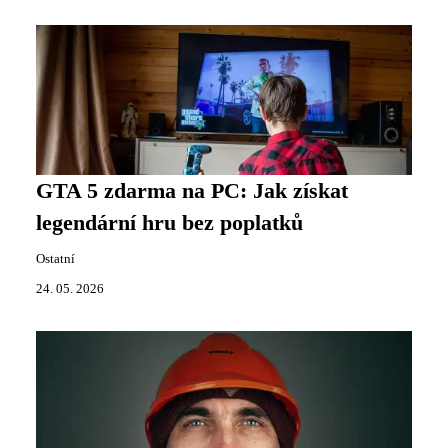
GTA 5 zdarma na PC: Jak získat
legendární hru bez poplatků
Ostatní
24. 05. 2026