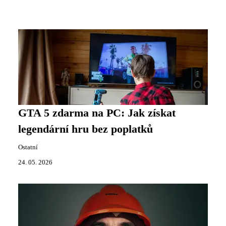
GTA 5 zdarma na PC: Jak získat
legendární hru bez poplatků
Ostatní
24. 05. 2026