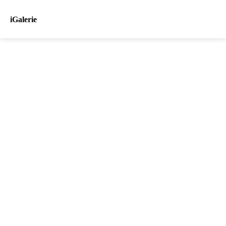
iGalerie