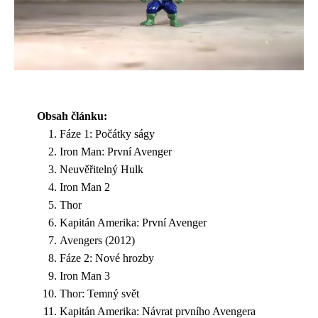
Obsah článku:
Fáze 1: Počátky ságy
Iron Man: První Avenger
Neuvěřitelný Hulk
Iron Man 2
Thor
Kapitán Amerika: První Avenger
Avengers (2012)
Fáze 2: Nové hrozby
Iron Man 3
Thor: Temný svět
Kapitán Amerika: Návrat prvního Avengera