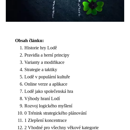
Obsah článku:
Historie hry Lodě
Pravidla a herní principy
Varianty a modifikace
Strategie a taktiky
Lodě v populární kultuře
Online verze a aplikace
Lodě jako společenská hra
Výhody hraní Lodí
Rozvoj logického myšlení
0 Trénink strategického plánování
1 Zlepšení koncentrace
2 Vhodné pro všechny věkové kategorie