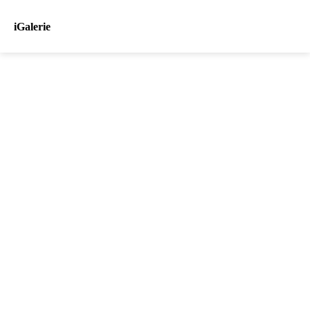
iGalerie