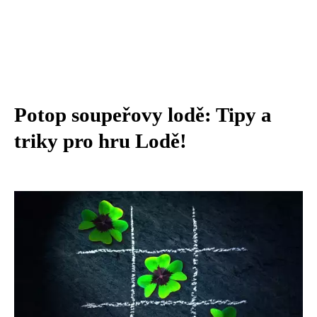
Potop soupeřovy lodě: Tipy a
triky pro hru Lodě!