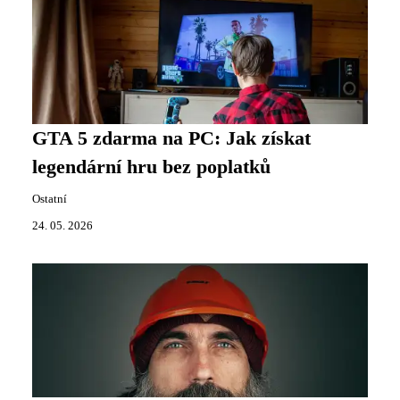
GTA 5 zdarma na PC: Jak získat
legendární hru bez poplatků
Ostatní
24. 05. 2026