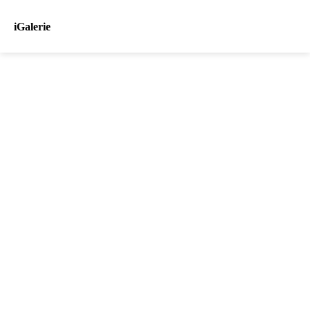
iGalerie