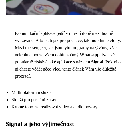
Komunikační aplikace patří v dnešní době mezi hodně
využívané. A to platí jak pro počítače, tak mobilní telefony.
Mezi messengery, jak jsou tyto programy nazývány, však
nekraluje pouze všem dobře známý
Whatsapp
. Na své
popularitě získává také aplikace s názvem
Signal
. Pokud o
ní chcete vědět něco více, tento článek Vám vše důležité
prozradí.
Multi-plaformní služba.
Slouží pro posílání zpráv.
Kromě toho lze realizovat video a audio hovory.
Signal a jeho výjimečnost