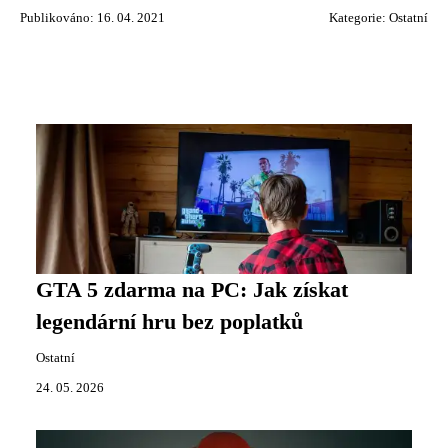
Publikováno: 16. 04. 2021
Kategorie:
Ostatní
GTA 5 zdarma na PC: Jak získat
legendární hru bez poplatků
Ostatní
24. 05. 2026