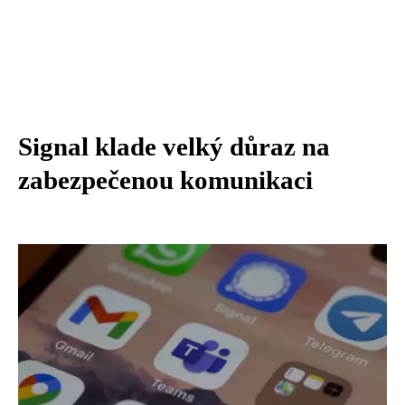
Signal klade velký důraz na
zabezpečenou komunikaci