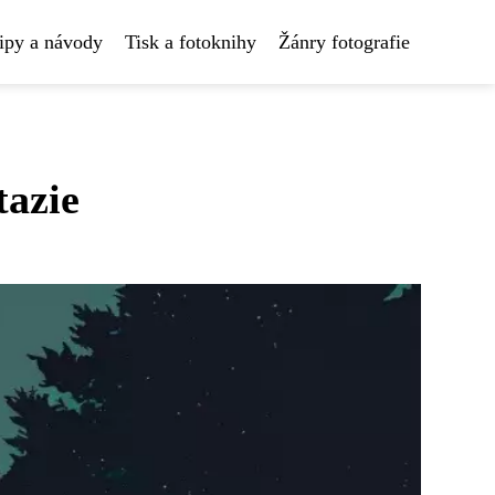
ipy a návody
Tisk a fotoknihy
Žánry fotografie
tazie