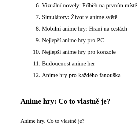
Vizuální novely: Příběh na prvním míst
Simulátory: Život v anime světě
Mobilní anime hry: Hraní na cestách
Nejlepší anime hry pro PC
Nejlepší anime hry pro konzole
Budoucnost anime her
Anime hry pro každého fanouška
Anime hry: Co to vlastně je?
Anime hry. Co to vlastně je?