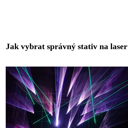
Jak vybrat správný stativ na laser