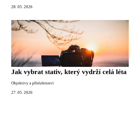
28. 05. 2026
Jak vybrat stativ, který vydrží celá léta
Objektivy a příslušenství
27. 05. 2026