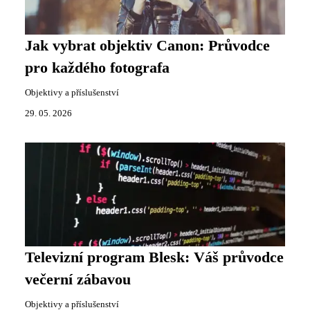
Jak vybrat objektiv Canon: Průvodce
pro každého fotografa
Objektivy a příslušenství
29. 05. 2026
Televizní program Blesk: Váš průvodce
večerní zábavou
Objektivy a příslušenství