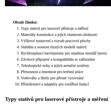
Obsah článku:
Typy stativů pro laserové přístroje a měření
Materiály konstrukce a jejich vlastnosti odolnosti
Výškové nastavení a rozsah pracovní plochy
Stabilita a nosnost různých modelů stativů
Rychloupínací mechanismy pro snadnou montáž laseru
Závitové připojení a kompatibilita se zařízeními
Teleskopické nohy a jejich aretační systémy
Přenosnost a hmotnost pro terénní práce
Vodováhy a libely pro přesné vyrovnání
Příslušenství a adaptéry pro rozšíření funkcí
Typy stativů pro laserové přístroje a měření