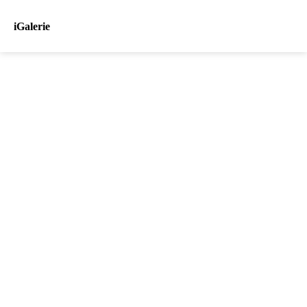
iGalerie