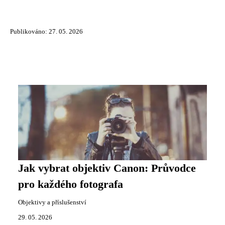
Publikováno: 27. 05. 2026
Jak vybrat objektiv Canon: Průvodce
pro každého fotografa
Objektivy a příslušenství
29. 05. 2026