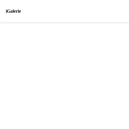
iGalerie