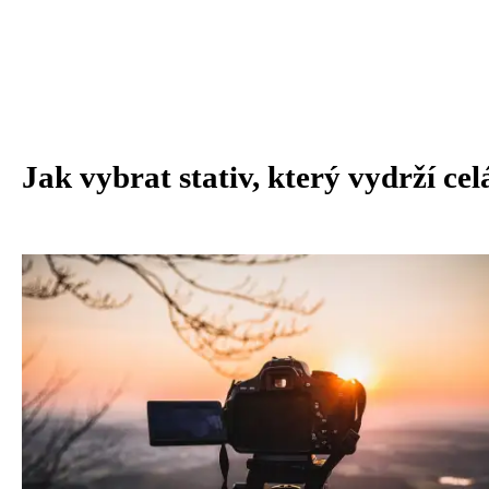
Jak vybrat stativ, který vydrží cel