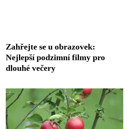
Zahřejte se u obrazovek:
Nejlepší podzimní filmy pro
dlouhé večery