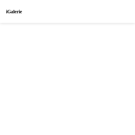
iGalerie