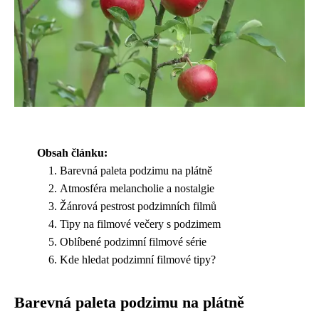
Obsah článku:
Barevná paleta podzimu na plátně
Atmosféra melancholie a nostalgie
Žánrová pestrost podzimních filmů
Tipy na filmové večery s podzimem
Oblíbené podzimní filmové série
Kde hledat podzimní filmové tipy?
Barevná paleta podzimu na plátně