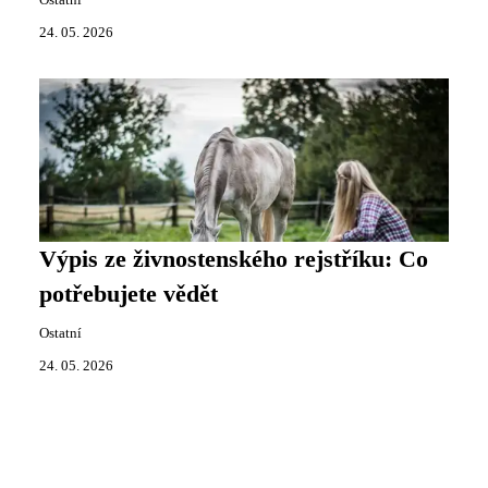
Ostatní
24. 05. 2026
Výpis ze živnostenského rejstříku: Co
potřebujete vědět
Ostatní
24. 05. 2026