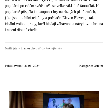
populární po celém světě a těší se velké základně fanoušků. K
popularitě přispěla i dostupnost hry na různých platformách,
jako jsou mobilní telefony a počítače. Eleven Eleven je tak
ideální volbou pro ty, kteří hledají zábavnou a návykovou hru na
krácení dlouhé chvíle.
Našli jste v článku chybu?
Kontaktujte nás
Publikováno: 18. 06. 2024
Kategorie:
Ostatní