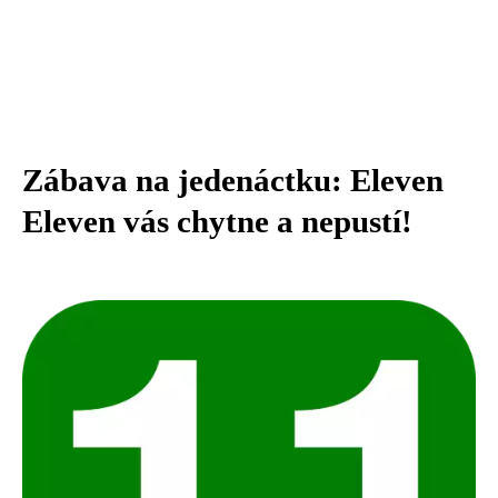
Zábava na jedenáctku: Eleven
Eleven vás chytne a nepustí!