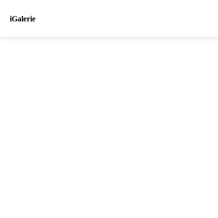
iGalerie