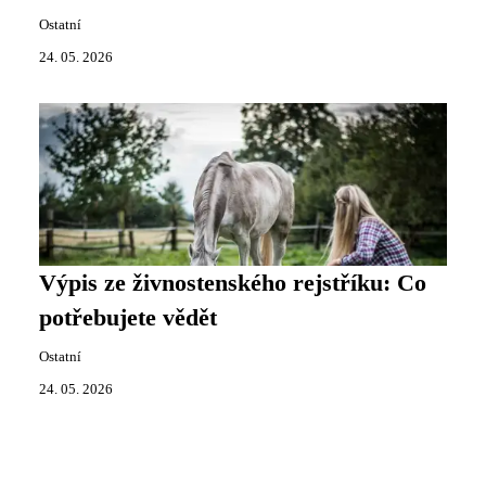
Ostatní
24. 05. 2026
Výpis ze živnostenského rejstříku: Co
potřebujete vědět
Ostatní
24. 05. 2026