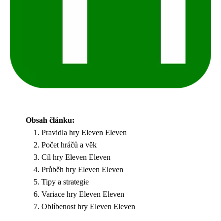
Obsah článku:
Pravidla hry Eleven Eleven
Počet hráčů a věk
Cíl hry Eleven Eleven
Průběh hry Eleven Eleven
Tipy a strategie
Variace hry Eleven Eleven
Oblíbenost hry Eleven Eleven