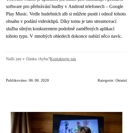
software pro přehrávání hudby v Android telefonech – Google
Play Music. Vedle hudebních alb si můžete pustit i odnož tohoto
obsahu v podání videoklipů. Díky tomu je tato streamovací
služba silným konkurentem podobně zaměřených aplikací
tohoto typu. V mnohých ohledech dokonce nabízí něco navíc.
Našli jste v článku chybu?
Kontaktujte nás
Publikováno: 06. 06. 2020
Kategorie:
Ostatní