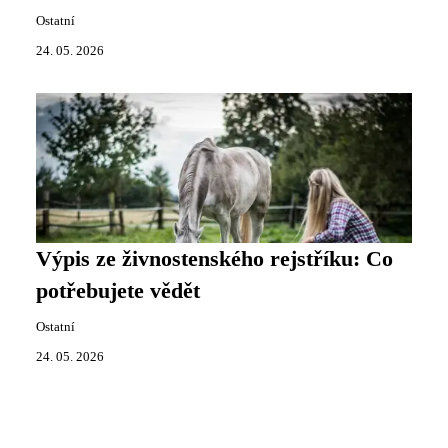
Ostatní
24. 05. 2026
Výpis ze živnostenského rejstříku: Co
potřebujete vědět
Ostatní
24. 05. 2026