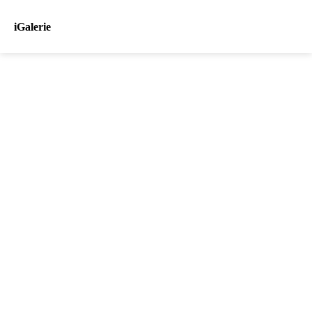
iGalerie