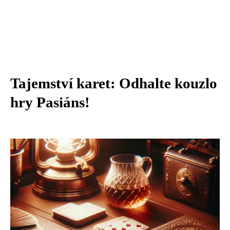
Tajemství karet: Odhalte kouzlo
hry Pasiáns!