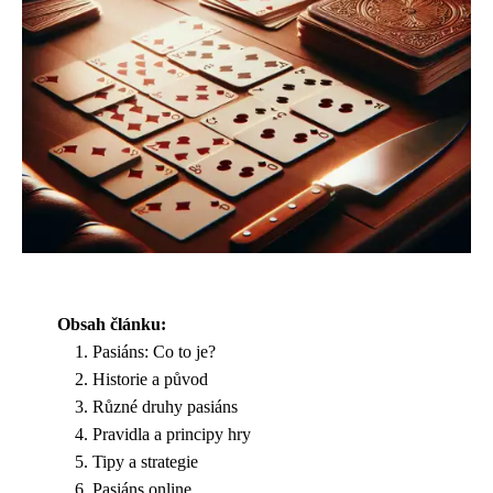
Obsah článku:
Pasiáns: Co to je?
Historie a původ
Různé druhy pasiáns
Pravidla a principy hry
Tipy a strategie
Pasiáns online