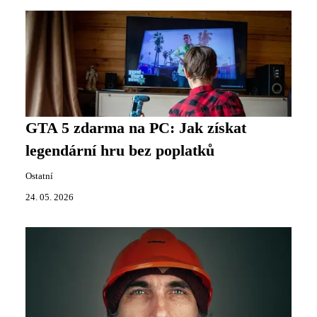
GTA 5 zdarma na PC: Jak získat
legendární hru bez poplatků
Ostatní
24. 05. 2026