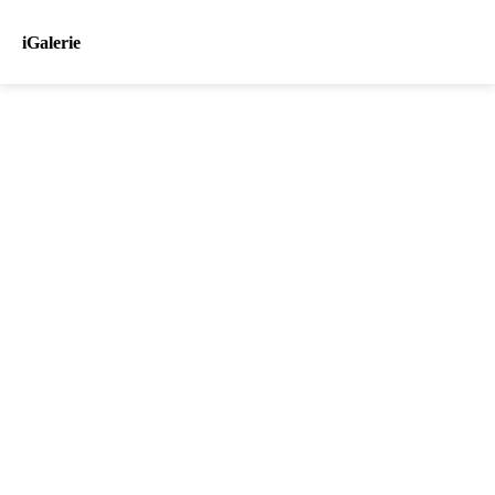
iGalerie