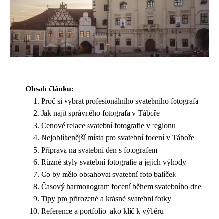
Obsah článku:
Proč si vybrat profesionálního svatebního fotografa
Jak najít správného fotografa v Táboře
Cenové relace svatební fotografie v regionu
Nejoblíbenější místa pro svatební focení v Táboře
Příprava na svatební den s fotografem
Různé styly svatební fotografie a jejich výhody
Co by mělo obsahovat svatební foto balíček
Časový harmonogram focení během svatebního dne
Tipy pro přirozené a krásné svatební fotky
Reference a portfolio jako klíč k výběru