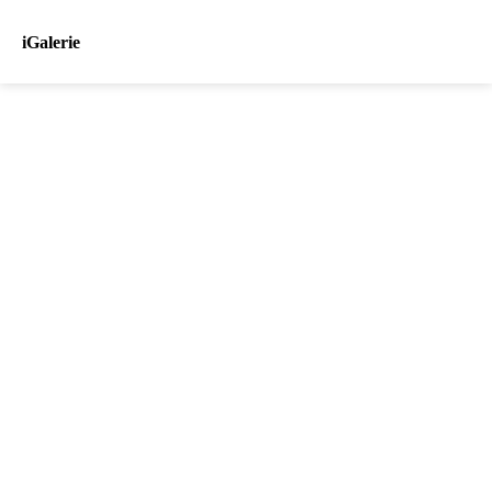
iGalerie