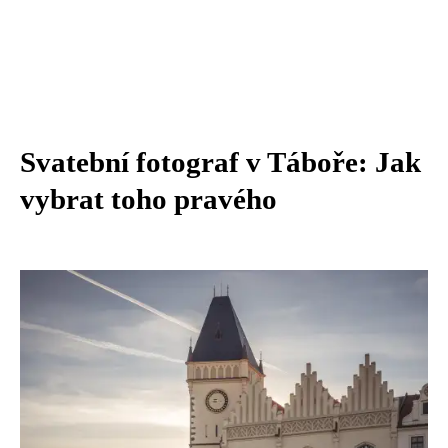
Svatební fotograf v Táboře: Jak
vybrat toho pravého