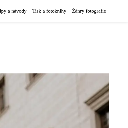
ipy a návody
Tisk a fotoknihy
Žánry fotografie