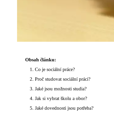
Obsah článku:
Co je sociální práce?
Proč studovat sociální práci?
Jaké jsou možnosti studia?
Jak si vybrat školu a obor?
Jaké dovednosti jsou potřeba?