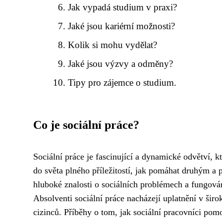
Jak vypadá studium v praxi?
Jaké jsou kariérní možnosti?
Kolik si mohu vydělat?
Jaké jsou výzvy a odměny?
Tipy pro zájemce o studium.
Co je sociální práce?
Sociální práce je fascinující a dynamické odvětví, k
do světa plného příležitostí, jak pomáhat druhým a p
hluboké znalosti o sociálních problémech a fungován
Absolventi sociální práce nacházejí uplatnění v šir
cizinců. Příběhy o tom, jak sociální pracovníci pomo