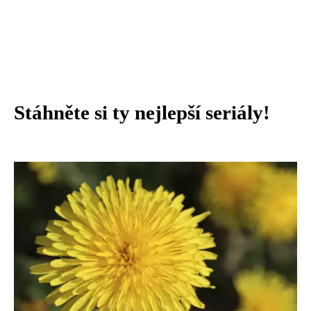
Stáhněte si ty nejlepší seriály!