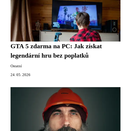
GTA 5 zdarma na PC: Jak získat
legendární hru bez poplatků
Ostatní
24. 05. 2026