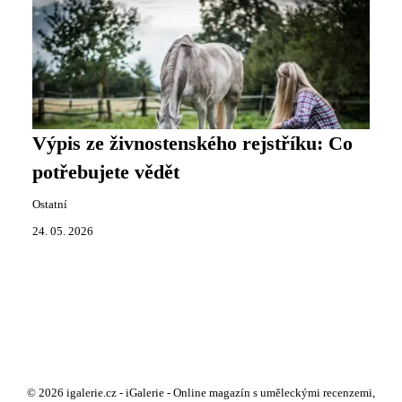
Výpis ze živnostenského rejstříku: Co
potřebujete vědět
Ostatní
24. 05. 2026
© 2026 igalerie.cz - iGalerie - Online magazín s uměleckými recenzemi,