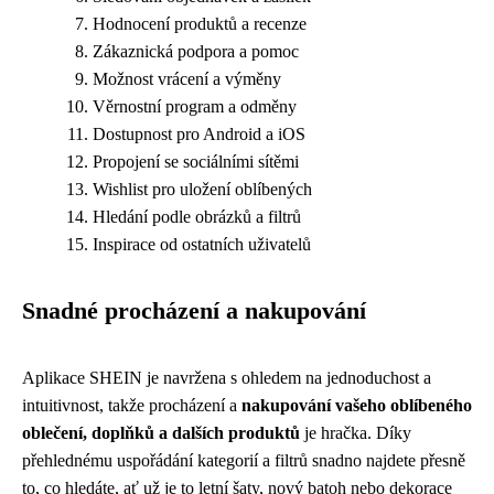
Hodnocení produktů a recenze
Zákaznická podpora a pomoc
Možnost vrácení a výměny
Věrnostní program a odměny
Dostupnost pro Android a iOS
Propojení se sociálními sítěmi
Wishlist pro uložení oblíbených
Hledání podle obrázků a filtrů
Inspirace od ostatních uživatelů
Snadné procházení a nakupování
Aplikace SHEIN je navržena s ohledem na jednoduchost a
intuitivnost, takže procházení a
nakupování vašeho oblíbeného
oblečení, doplňků a dalších produktů
je hračka. Díky
přehlednému uspořádání kategorií a filtrů snadno najdete přesně
to, co hledáte, ať už je to letní šaty, nový batoh nebo dekorace