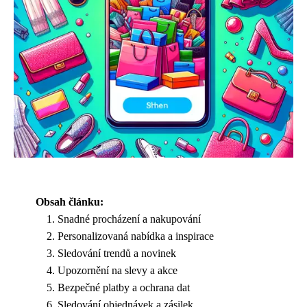
Obsah článku:
Snadné procházení a nakupování
Personalizovaná nabídka a inspirace
Sledování trendů a novinek
Upozornění na slevy a akce
Bezpečné platby a ochrana dat
Sledování objednávek a zásilek