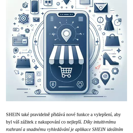
SHEIN také pravidelně přidává nové funkce a vylepšení, aby
byl váš zážitek z nakupování co nejlepší.
Díky intuitivnímu
rozhraní a snadnému vyhledávání je aplikace SHEIN ideálním