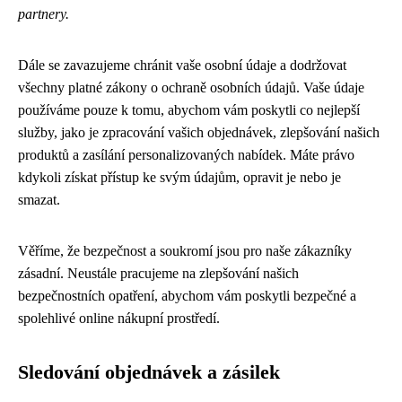
partnery.
Dále se zavazujeme chránit vaše osobní údaje a dodržovat
všechny platné zákony o ochraně osobních údajů. Vaše údaje
používáme pouze k tomu, abychom vám poskytli co nejlepší
služby, jako je zpracování vašich objednávek, zlepšování našich
produktů a zasílání personalizovaných nabídek. Máte právo
kdykoli získat přístup ke svým údajům, opravit je nebo je
smazat.
Věříme, že bezpečnost a soukromí jsou pro naše zákazníky
zásadní. Neustále pracujeme na zlepšování našich
bezpečnostních opatření, abychom vám poskytli bezpečné a
spolehlivé online nákupní prostředí.
Sledování objednávek a zásilek