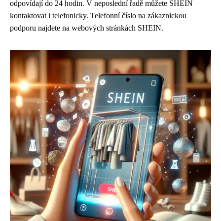
odpovídají do 24 hodin. V neposlední řadě můžete SHEIN
kontaktovat i telefonicky. Telefonní číslo na zákaznickou
podporu najdete na webových stránkách SHEIN.