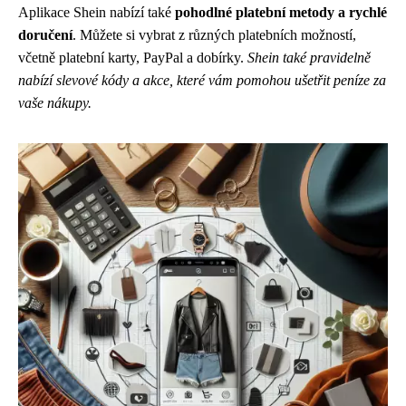
Aplikace Shein nabízí také
pohodlné platební metody a rychlé
doručení
. Můžete si vybrat z různých platebních možností,
včetně platební karty, PayPal a dobírky.
Shein také pravidelně
nabízí slevové kódy a akce, které vám pomohou ušetřit peníze za
vaše nákupy.