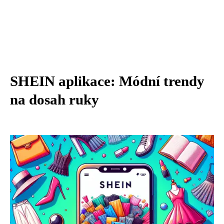
SHEIN aplikace: Módní trendy
na dosah ruky