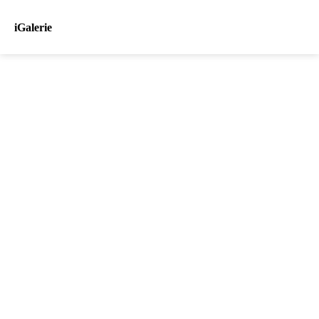
iGalerie