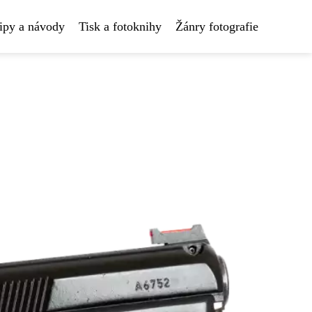
ipy a návody
Tisk a fotoknihy
Žánry fotografie