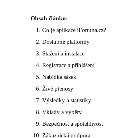
Obsah článku:
Co je aplikace iFortuna.cz?
Dostupné platformy
Stažení a instalace
Registrace a přihlášení
Nabídka sázek
Živé přenosy
Výsledky a statistiky
Vklady a výběry
Bezpečnost a spolehlivost
Zákaznická podpora