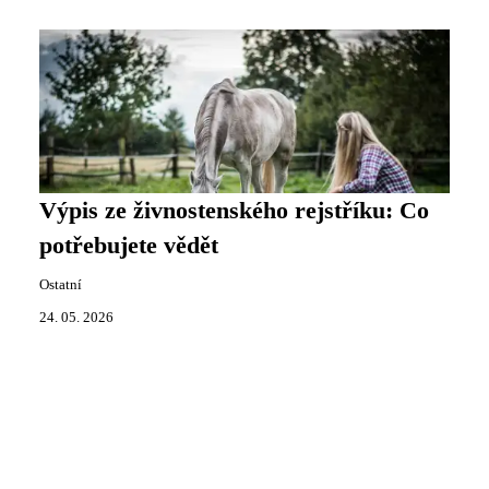
Výpis ze živnostenského rejstříku: Co
potřebujete vědět
Ostatní
24. 05. 2026