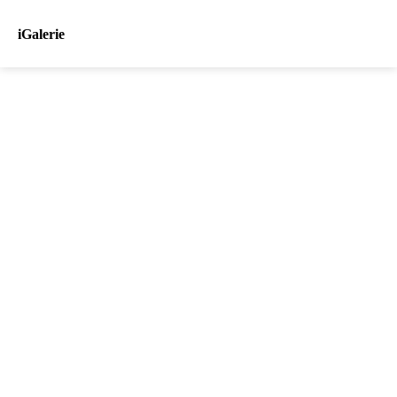
iGalerie