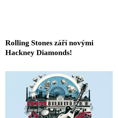
Rolling Stones září novými
Hackney Diamonds!