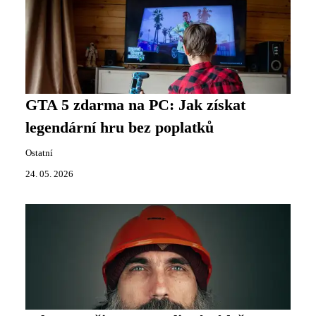
GTA 5 zdarma na PC: Jak získat
legendární hru bez poplatků
Ostatní
24. 05. 2026