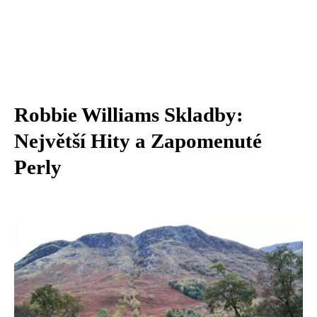
Robbie Williams Skladby:
Největší Hity a Zapomenuté
Perly