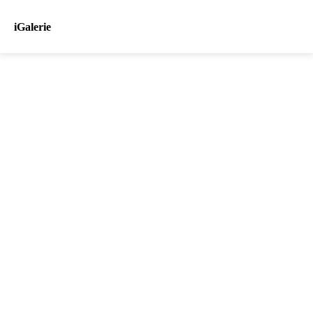
iGalerie