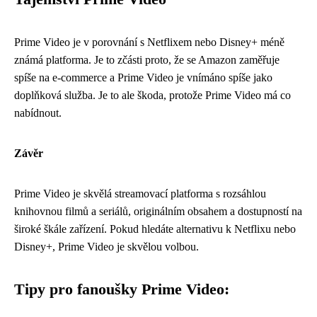
Prime Video je v porovnání s Netflixem nebo Disney+ méně
známá platforma. Je to zčásti proto, že se Amazon zaměřuje
spíše na e-commerce a Prime Video je vnímáno spíše jako
doplňková služba. Je to ale škoda, protože Prime Video má co
nabídnout.
Závěr
Prime Video je skvělá streamovací platforma s rozsáhlou
knihovnou filmů a seriálů, originálním obsahem a dostupností na
široké škále zařízení. Pokud hledáte alternativu k Netflixu nebo
Disney+, Prime Video je skvělou volbou.
Tipy pro fanoušky Prime Video: