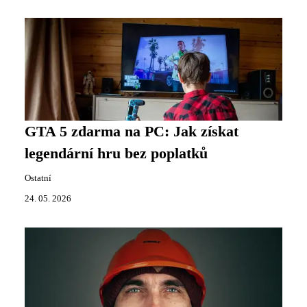
GTA 5 zdarma na PC: Jak získat
legendární hru bez poplatků
Ostatní
24. 05. 2026