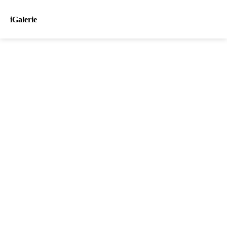
iGalerie