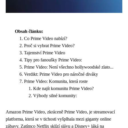
Obsah článku:
Co Prime Video nabízí?
Proč si vybrat Prime Video?
Tajemství Prime Video
Tipy pro fanoušky Prime Video:
Prime Video: Není všechno hollywoodské zlato...
Verdikt: Prime Video pro náročné diváky
Prime Video: Komunita, která roste
Kde najít komunitu Prime Video?
Výhody silné komunity:
Amazon Prime Video, zkráceně Prime Video, je streamovací
platforma, která se v tichosti vyšplhala mezi giganty online
zábavy. Zatímco Netflix sklízí slávu a Disney+ láká na