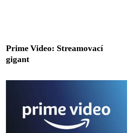
Prime Video: Streamovací
gigant