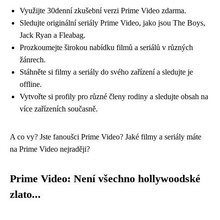
Využijte 30denní zkušební verzi Prime Video zdarma.
Sledujte originální seriály Prime Video, jako jsou The Boys,
Jack Ryan a Fleabag.
Prozkoumejte širokou nabídku filmů a seriálů v různých
žánrech.
Stáhněte si filmy a seriály do svého zařízení a sledujte je
offline.
Vytvořte si profily pro různé členy rodiny a sledujte obsah na
více zařízeních současně.
A co vy? Jste fanoušci Prime Video? Jaké filmy a seriály máte
na Prime Video nejraději?
Prime Video: Není všechno hollywoodské
zlato...