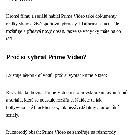
Kromě filmů a seriálů nabízí Prime Video také dokumenty,
reality show a živé sportovní přenosy. Platforma se neustále
rozšiřuje a přidává nový obsah, takže se vždycky máte na co
těšit.
Proč si vybrat Prime Video?
Existuje několik důvodů, proč si vybrat Prime Video:
Rozsáhlá knihovna: Prime Video má obrovskou knihovnu filmů
a seriálů, která se neustále rozšiřuje. Najdete tu jak
hollywoodské blockbustery, tak nezávislé filmy a originální
seriály.
Různorodý obsah: Prime Video se zaměřuje na různorodý