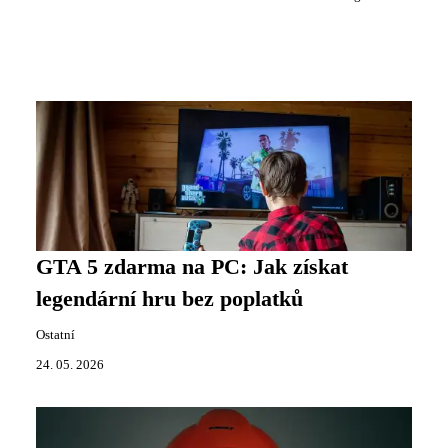
GTA 5 zdarma na PC: Jak získat
legendární hru bez poplatků
Ostatní
24. 05. 2026