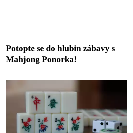
Potopte se do hlubin zábavy s
Mahjong Ponorka!