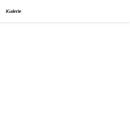
iGalerie