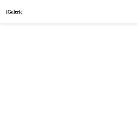
iGalerie