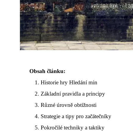
Obsah článku:
Historie hry Hledání min
Základní pravidla a principy
Různé úrovně obtížnosti
Strategie a tipy pro začátečníky
Pokročilé techniky a taktiky