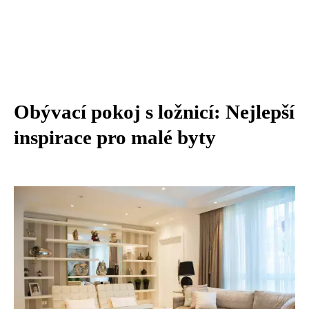
Obývací pokoj s ložnicí: Nejlepší
inspirace pro malé byty