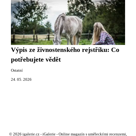
Výpis ze živnostenského rejstříku: Co
potřebujete vědět
Ostatní
24. 05. 2026
© 2026 igalerie.cz - iGalerie - Online magazín s uměleckými recenzemi,