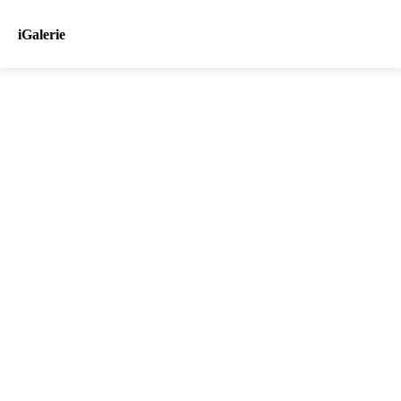
iGalerie