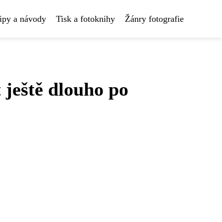
ipy a návody
Tisk a fotoknihy
Žánry fotografie
 ještě dlouho po