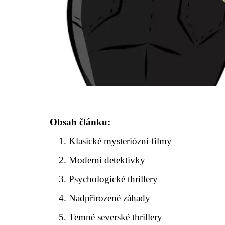
Obsah článku:
Klasické mysteriózní filmy
Moderní detektivky
Psychologické thrillery
Nadpřirozené záhady
Temné severské thrillery