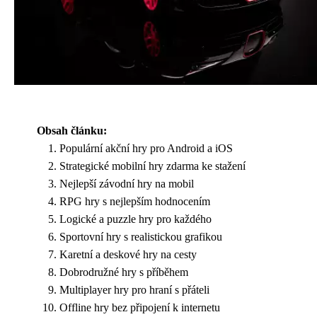
Obsah článku:
Populární akční hry pro Android a iOS
Strategické mobilní hry zdarma ke stažení
Nejlepší závodní hry na mobil
RPG hry s nejlepším hodnocením
Logické a puzzle hry pro každého
Sportovní hry s realistickou grafikou
Karetní a deskové hry na cesty
Dobrodružné hry s příběhem
Multiplayer hry pro hraní s přáteli
Offline hry bez připojení k internetu