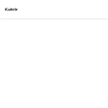
iGalerie