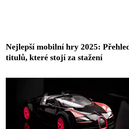
Nejlepší mobilní hry 2025: Přehle
titulů, které stojí za stažení