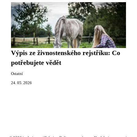
Výpis ze živnostenského rejstříku: Co
potřebujete vědět
Ostatní
24. 05. 2026