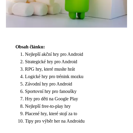
Obsah článku:
Nejlepší akční hry pro Android
Strategické hry pro Android
RPG hry, které musíte hrát
Logické hry pro trénink mozku
Závodní hry pro Android
Sportovní hry pro fanoušky
Hry pro děti na Google Play
Nejlepší free-to-play hry
Placené hry, které stojí za to
Tipy pro výběr her na Androidu