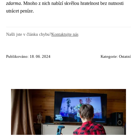
zdarma
. Mnoho z nich nabízí skvělou hratelnost bez nutnosti
utrácet peníze.
Našli jste v článku chybu?
Kontaktujte nás
Publikováno: 18. 06. 2024
Kategorie:
Ostatní