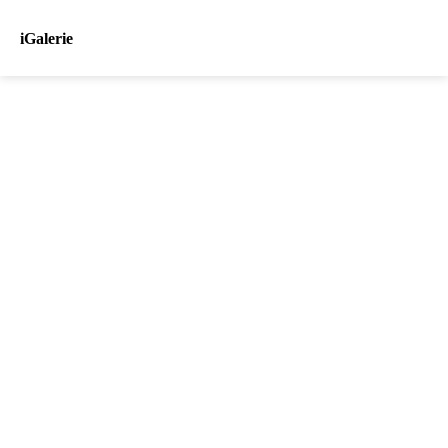
iGalerie