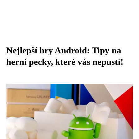
Nejlepší hry Android: Tipy na
herní pecky, které vás nepustí!