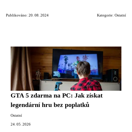
Publikováno: 20. 08. 2024
Kategorie:
Ostatní
GTA 5 zdarma na PC: Jak získat
legendární hru bez poplatků
Ostatní
24. 05. 2026