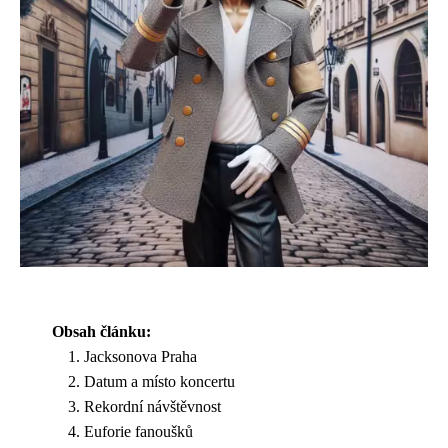
Obsah článku:
Jacksonova Praha
Datum a místo koncertu
Rekordní návštěvnost
Euforie fanoušků