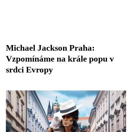
Michael Jackson Praha:
Vzpomínáme na krále popu v
srdci Evropy