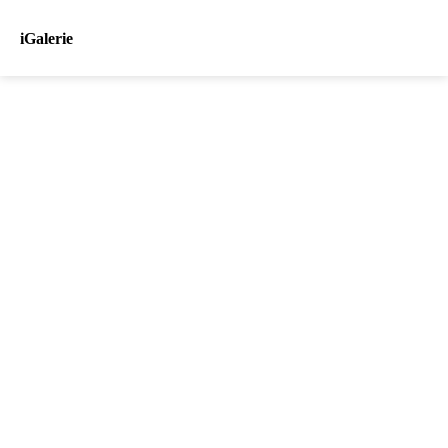
iGalerie