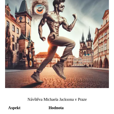
Návštěva Michaela Jacksona v Praze
Aspekt
Hodnota