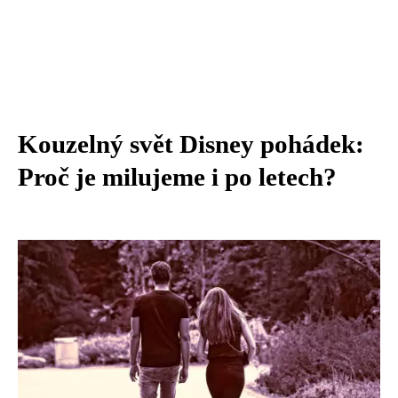
Kouzelný svět Disney pohádek:
Proč je milujeme i po letech?