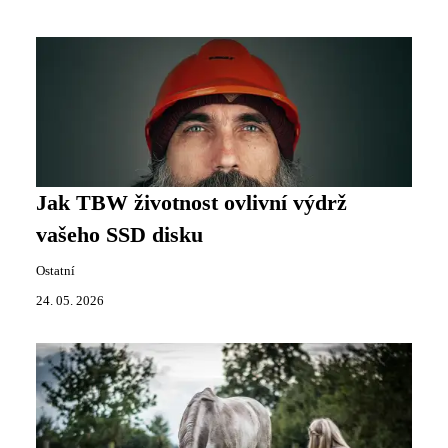
Jak TBW životnost ovlivní výdrž
vašeho SSD disku
Ostatní
24. 05. 2026