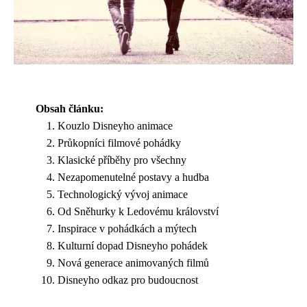
Obsah článku:
Kouzlo Disneyho animace
Průkopníci filmové pohádky
Klasické příběhy pro všechny
Nezapomenutelné postavy a hudba
Technologický vývoj animace
Od Sněhurky k Ledovému království
Inspirace v pohádkách a mýtech
Kulturní dopad Disneyho pohádek
Nová generace animovaných filmů
Disneyho odkaz pro budoucnost