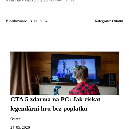
Publikováno: 13. 11. 2024
Kategorie:
Ostatní
GTA 5 zdarma na PC: Jak získat
legendární hru bez poplatků
Ostatní
24. 05. 2026