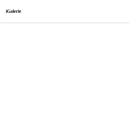
iGalerie