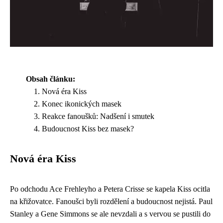
Obsah článku:
Nová éra Kiss
Konec ikonických masek
Reakce fanoušků: Nadšení i smutek
Budoucnost Kiss bez masek?
Nová éra Kiss
Po odchodu Ace Frehleyho a Petera Crisse se kapela Kiss ocitla
na křižovatce. Fanoušci byli rozdělení a budoucnost nejistá. Paul
Stanley a Gene Simmons se ale nevzdali a s vervou se pustili do