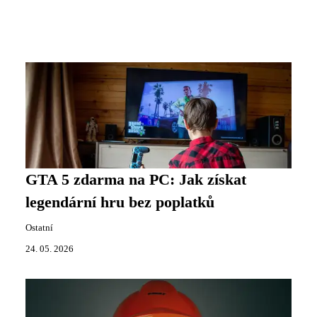
GTA 5 zdarma na PC: Jak získat
legendární hru bez poplatků
Ostatní
24. 05. 2026