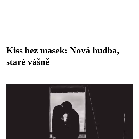
Kiss bez masek: Nová hudba,
staré vášně