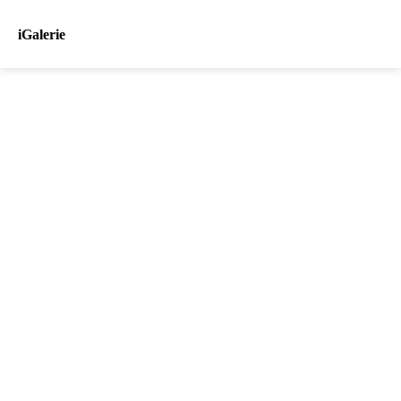
iGalerie