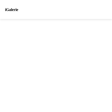
iGalerie