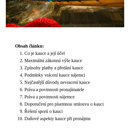
Obsah článku:
Co je kauce a její účel
Maximální zákonná výše kauce
Způsoby platby a předání kauce
Podmínky vrácení kauce nájemci
Nejčastější důvody nevracení kauce
Práva a povinnosti pronajímatele
Práva a povinnosti nájemce
Doporučení pro písemnou smlouvu o kauci
Řešení sporů o kauci
Daňové aspekty kauce při pronájmu