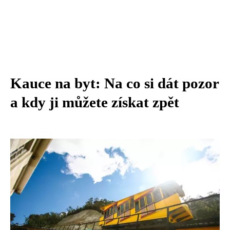
Kauce na byt: Na co si dát pozor
a kdy ji můžete získat zpět