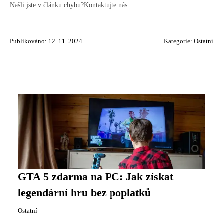
Našli jste v článku chybu?
Kontaktujte nás
Publikováno: 12. 11. 2024
Kategorie:
Ostatní
GTA 5 zdarma na PC: Jak získat
legendární hru bez poplatků
Ostatní