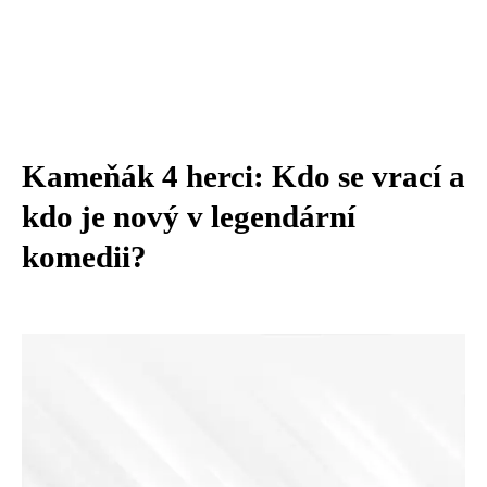
Kameňák 4 herci: Kdo se vrací a
kdo je nový v legendární
komedii?