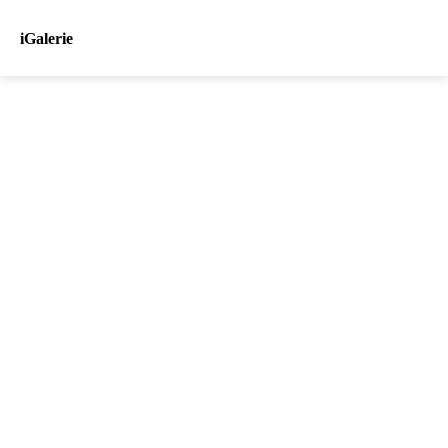
iGalerie