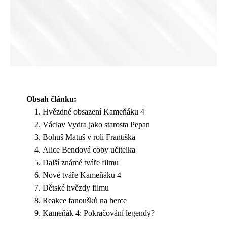
Obsah článku:
Hvězdné obsazení Kameňáku 4
Václav Vydra jako starosta Pepan
Bohuš Matuš v roli Františka
Alice Bendová coby učitelka
Další známé tváře filmu
Nové tváře Kameňáku 4
Dětské hvězdy filmu
Reakce fanoušků na herce
Kameňák 4: Pokračování legendy?