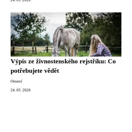
Výpis ze živnostenského rejstříku: Co
potřebujete vědět
Ostatní
24. 05. 2026