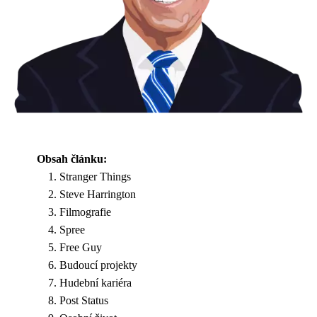
Obsah článku:
Stranger Things
Steve Harrington
Filmografie
Spree
Free Guy
Budoucí projekty
Hudební kariéra
Post Status