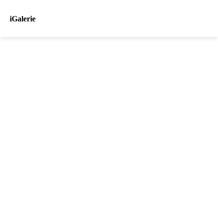
iGalerie