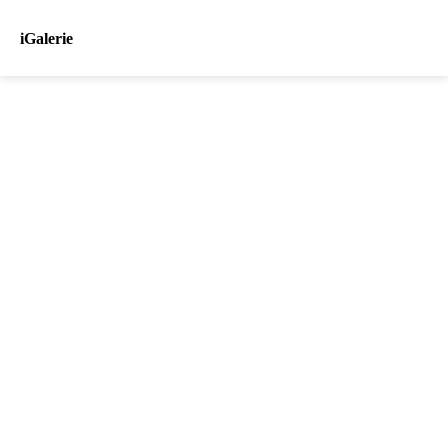
iGalerie