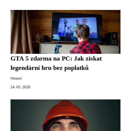
GTA 5 zdarma na PC: Jak získat
legendární hru bez poplatků
Ostatní
24. 05. 2026