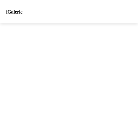
iGalerie