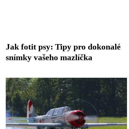
Jak fotit psy: Tipy pro dokonalé
snímky vašeho mazlíčka