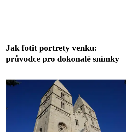
Jak fotit portrety venku:
průvodce pro dokonalé snímky