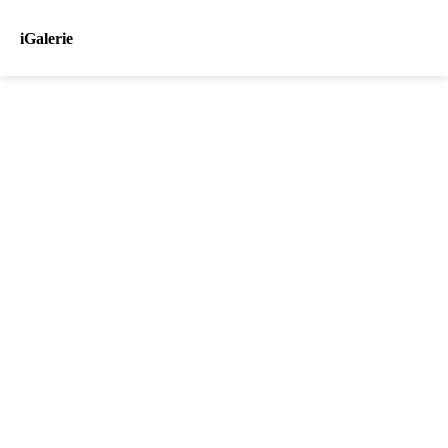
iGalerie