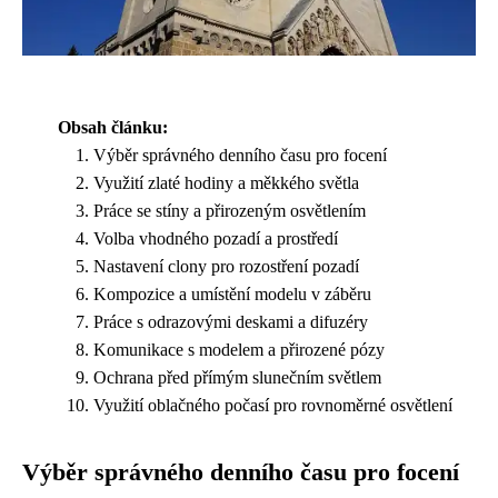
Obsah článku:
Výběr správného denního času pro focení
Využití zlaté hodiny a měkkého světla
Práce se stíny a přirozeným osvětlením
Volba vhodného pozadí a prostředí
Nastavení clony pro rozostření pozadí
Kompozice a umístění modelu v záběru
Práce s odrazovými deskami a difuzéry
Komunikace s modelem a přirozené pózy
Ochrana před přímým slunečním světlem
Využití oblačného počasí pro rovnoměrné osvětlení
Výběr správného denního času pro focení