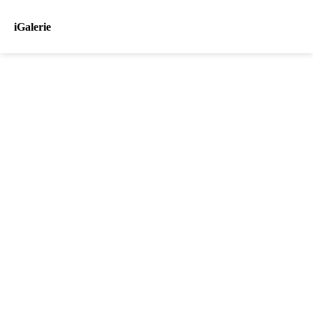
iGalerie