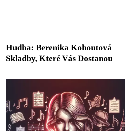
Hudba: Berenika Kohoutová
Skladby, Které Vás Dostanou