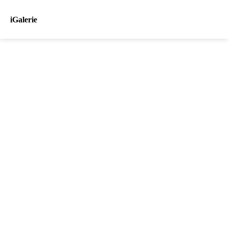
iGalerie