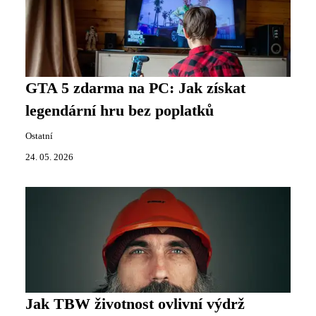
GTA 5 zdarma na PC: Jak získat
legendární hru bez poplatků
Ostatní
24. 05. 2026
Jak TBW životnost ovlivní výdrž