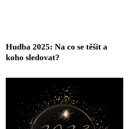
Hudba 2025: Na co se těšit a
koho sledovat?