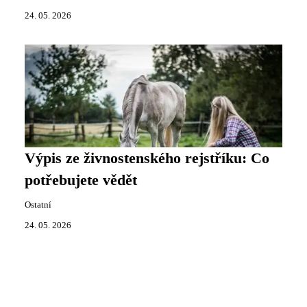
24. 05. 2026
Výpis ze živnostenského rejstříku: Co
potřebujete vědět
Ostatní
24. 05. 2026