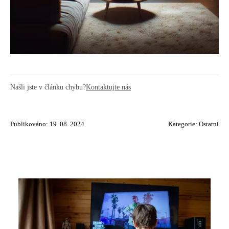
Našli jste v článku chybu?
Kontaktujte nás
Publikováno: 19. 08. 2024
Kategorie:
Ostatní