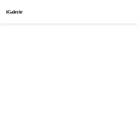
iGalerie