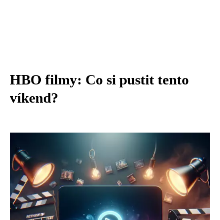
HBO filmy: Co si pustit tento
víkend?