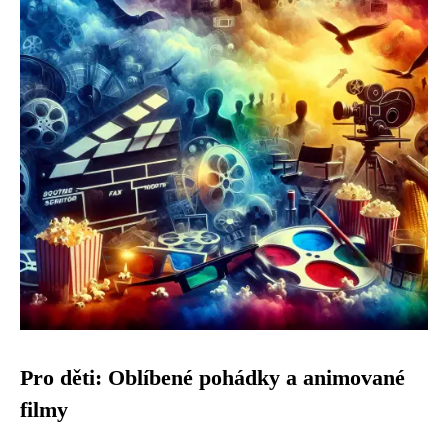
Pro děti: Oblíbené pohádky a animované
filmy