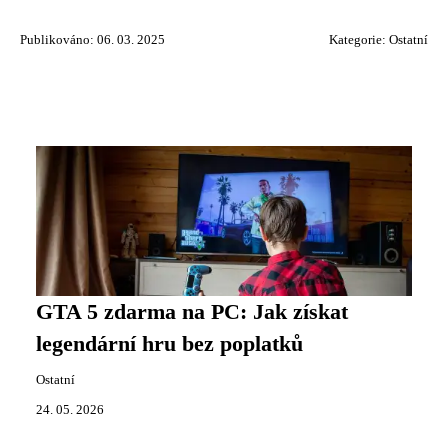
Publikováno: 06. 03. 2025
Kategorie:
Ostatní
GTA 5 zdarma na PC: Jak získat
legendární hru bez poplatků
Ostatní
24. 05. 2026