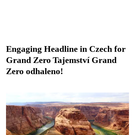
Engaging Headline in Czech for
Grand Zero Tajemství Grand
Zero odhaleno!