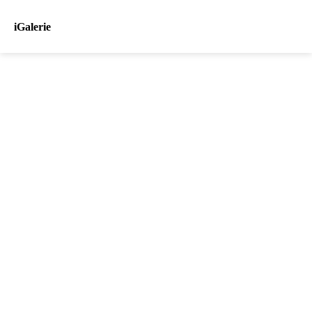
iGalerie