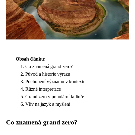
Obsah článku:
Co znamená grand zero?
Původ a historie výrazu
Pochopení významu v kontextu
Různé interpretace
Grand zero v populární kultuře
Vliv na jazyk a myšlení
Co znamená grand zero?