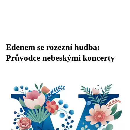
Edenem se rozezní hudba:
Průvodce nebeskými koncerty