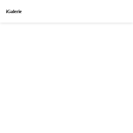
iGalerie