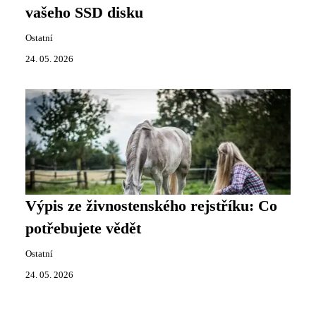
vašeho SSD disku
Ostatní
24. 05. 2026
Výpis ze živnostenského rejstříku: Co
potřebujete vědět
Ostatní
24. 05. 2026