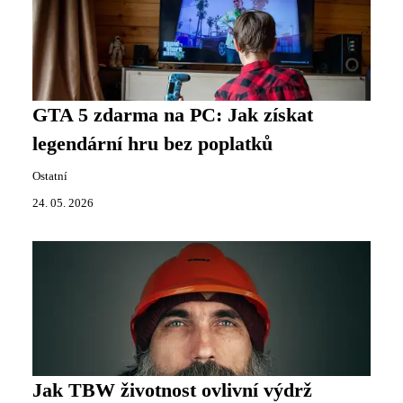
GTA 5 zdarma na PC: Jak získat
legendární hru bez poplatků
Ostatní
24. 05. 2026
Jak TBW životnost ovlivní výdrž