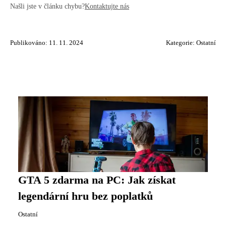
Našli jste v článku chybu?
Kontaktujte nás
Publikováno: 11. 11. 2024
Kategorie:
Ostatní
GTA 5 zdarma na PC: Jak získat
legendární hru bez poplatků
Ostatní