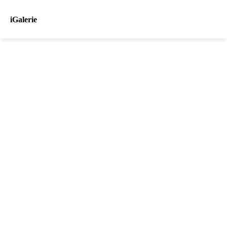
iGalerie