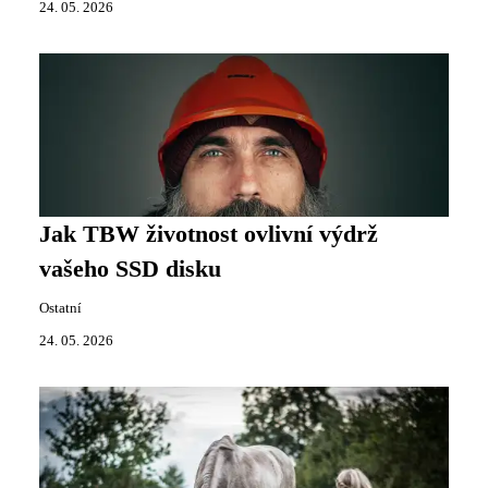
24. 05. 2026
Jak TBW životnost ovlivní výdrž
vašeho SSD disku
Ostatní
24. 05. 2026