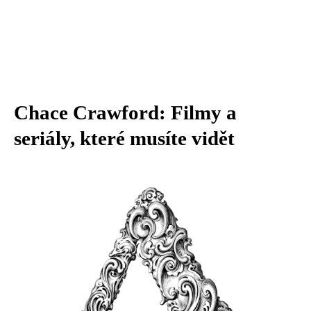
Chace Crawford: Filmy a
seriály, které musíte vidět