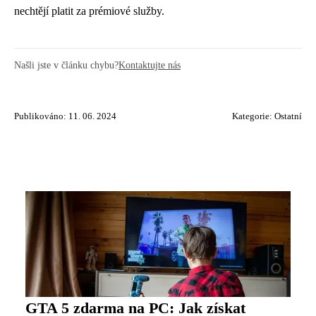
nechtějí platit za prémiové služby.
Našli jste v článku chybu?
Kontaktujte nás
Publikováno: 11. 06. 2024
Kategorie:
Ostatní
GTA 5 zdarma na PC: Jak získat