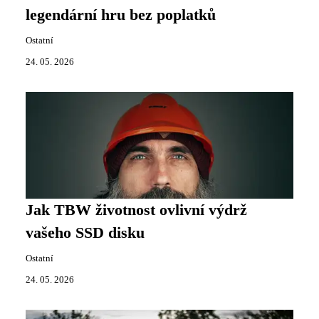
legendární hru bez poplatků
Ostatní
24. 05. 2026
Jak TBW životnost ovlivní výdrž
vašeho SSD disku
Ostatní
24. 05. 2026