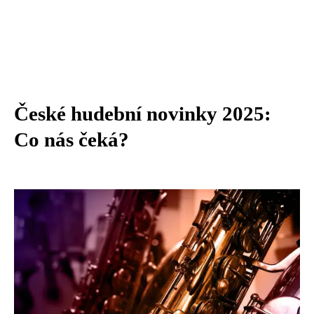
České hudební novinky 2025:
Co nás čeká?