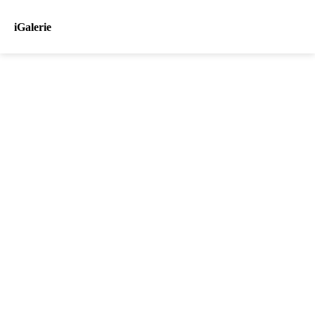
iGalerie